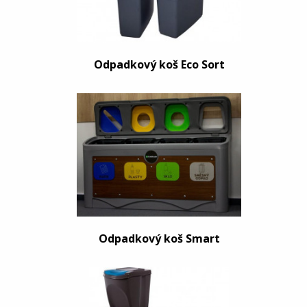
Odpadkový koš Eco Sort
Odpadkový koš Smart