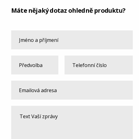
Máte nějaký dotaz ohledně produktu?