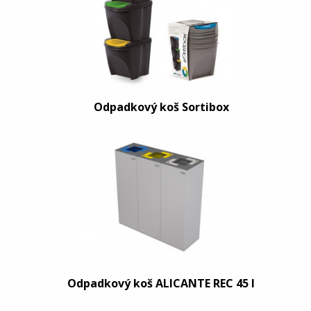
Odpadkový koš Sortibox
Odpadkový koš ALICANTE REC 45 l