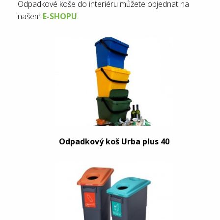
Odpadkové koše do interiéru můžete objednat na
našem
E-SHOPU
.
Odpadkový koš Urba plus 40