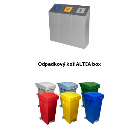
Odpadkový koš ALTEA box