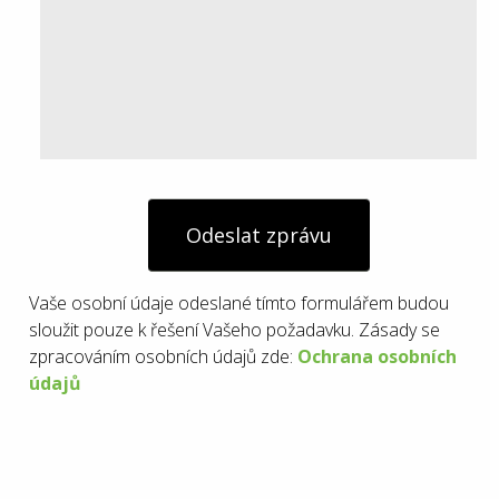
Odeslat zprávu
Vaše osobní údaje odeslané tímto formulářem budou
sloužit pouze k řešení Vašeho požadavku. Zásady se
zpracováním osobních údajů zde:
Ochrana osobních
údajů