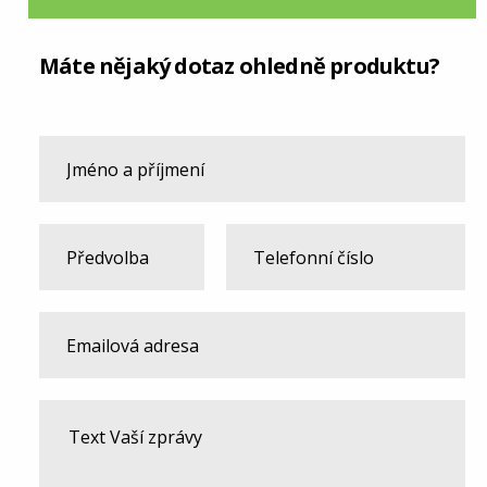
Máte nějaký dotaz ohledně produktu?