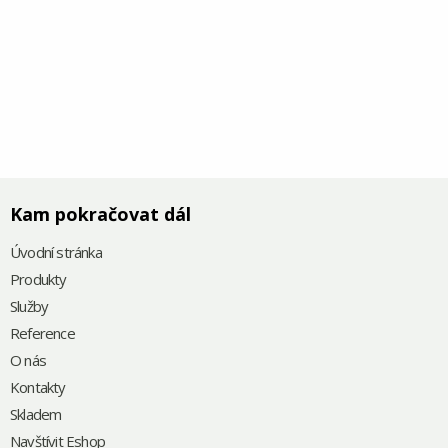
Kam pokračovat dál
Úvodní stránka
Produkty
Služby
Reference
O nás
Kontakty
Skladem
Navštívit Eshop