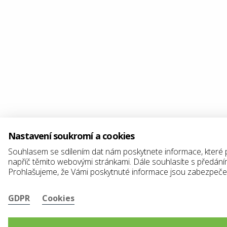
Nastavení soukromí a cookies
Souhlasem se sdílením dat nám poskytnete informace, které 
napříč těmito webovými stránkami. Dále souhlasíte s předán
Prohlašujeme, že Vámi poskytnuté informace jsou zabezpečeny
GDPR
Cookies