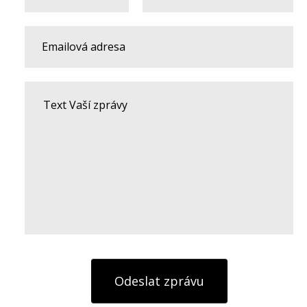
Odeslat zprávu