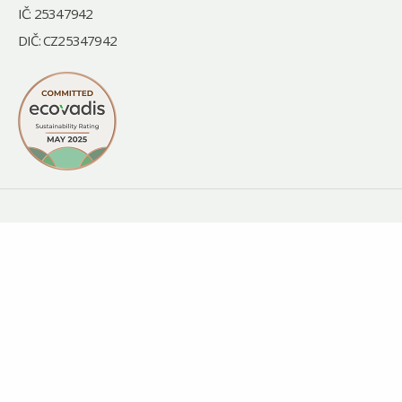
IČ: 25347942
DIČ: CZ25347942