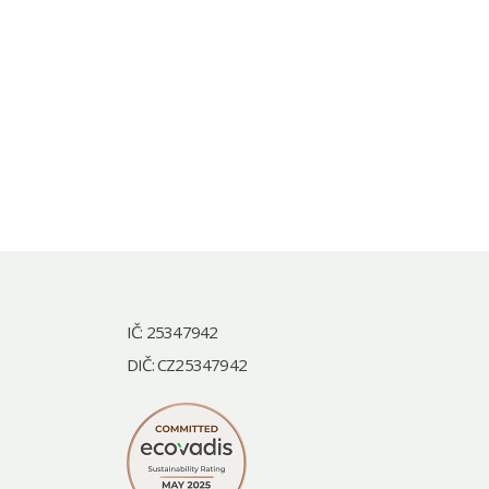
IČ: 25347942
DIČ: CZ25347942