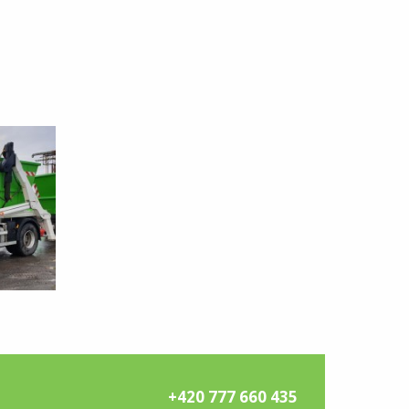
+420 777 660 435