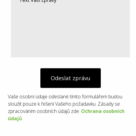
Odeslat zprávu
Vaše osobní údaje odeslané tímto formulářem budou
sloužit pouze k řešení Vašeho požadavku. Zásady se
zpracováním osobních údajů zde:
Ochrana osobních
údajů