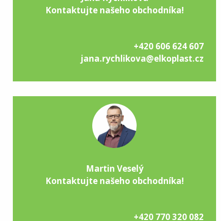
Kontaktujte našeho obchodníka!
+420 606 624 607
jana.rychlikova@elkoplast.cz
Martin Veselý
Kontaktujte našeho obchodníka!
+420 770 320 082