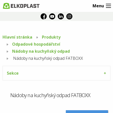
Menu
Hlavní stránka
Produkty
Odpadové hospodářství
Nádoby na kuchyňský odpad
Aktuální
Nádoby na kuchyňský odpad FATBOXX
stránka:
Sekce
Nádoby na kuchyňský odpad FATBOXX