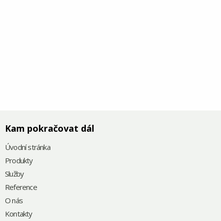
Kam pokračovat dál
Úvodní stránka
Produkty
Služby
Reference
O nás
Kontakty