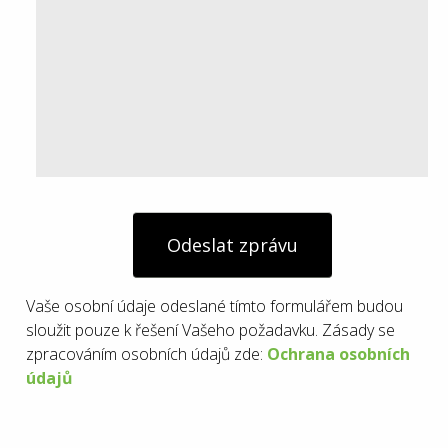
Odeslat zprávu
Vaše osobní údaje odeslané tímto formulářem budou
sloužit pouze k řešení Vašeho požadavku. Zásady se
zpracováním osobních údajů zde:
Ochrana osobních
údajů