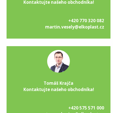
Kontaktujte našeho obchodníka!
+420 770 320 082
martin.vesely@elkoplast.cz
Tomáš Krajča
Kontaktujte našeho obchodníka!
+420 575 571 000