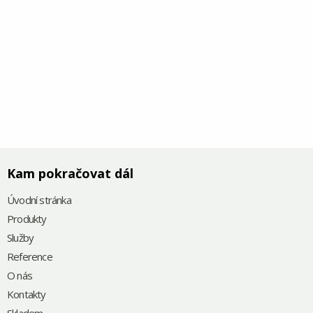
Kam pokračovat dál
Úvodní stránka
Produkty
Služby
Reference
O nás
Kontakty
Skladem