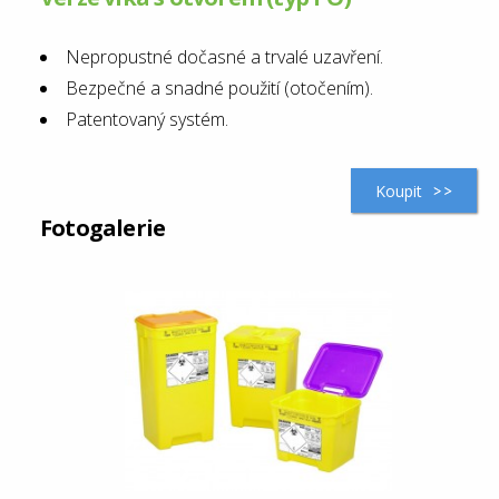
Nepropustné dočasné a trvalé uzavření.
Bezpečné a snadné použití (otočením).
Patentovaný systém.
Koupit
Fotogalerie