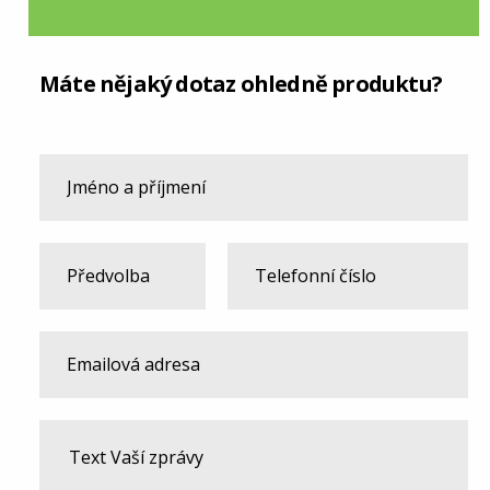
Máte nějaký dotaz ohledně produktu?