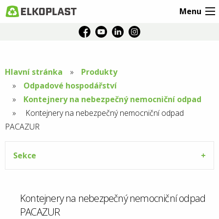
Menu
Hlavní stránka
Produkty
Odpadové hospodářství
Kontejnery na nebezpečný nemocniční odpad
Aktuální
Kontejnery na nebezpečný nemocniční odpad
PACAZUR
stránka:
Sekce
Kontejnery na nebezpečný nemocniční odpad
PACAZUR