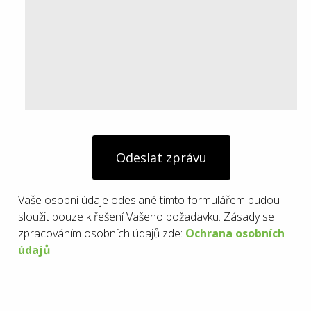
Odeslat zprávu
Vaše osobní údaje odeslané tímto formulářem budou
sloužit pouze k řešení Vašeho požadavku. Zásady se
zpracováním osobních údajů zde:
Ochrana osobních
údajů