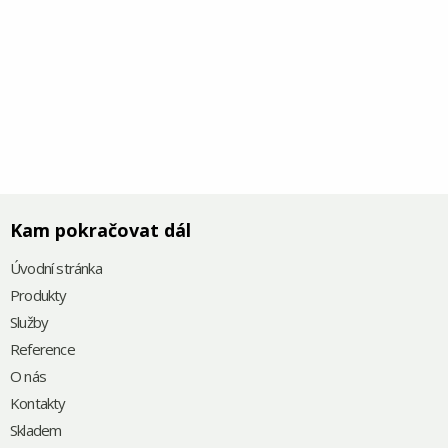
Kam pokračovat dál
Úvodní stránka
Produkty
Služby
Reference
O nás
Kontakty
Skladem