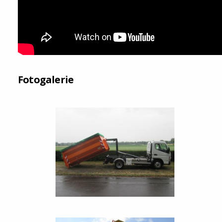
Fotogalerie