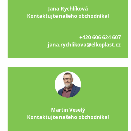
Jana Rychlíková
Kontaktujte našeho obchodníka!
+420 606 624 607
jana.rychlikova@elkoplast.cz
Martin Veselý
Kontaktujte našeho obchodníka!