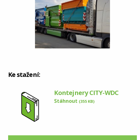
Ke stažení:
Kontejnery CITY-WDC
Stáhnout
(355 KB)