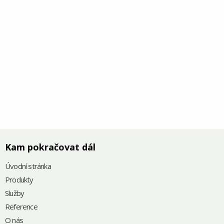
Kam pokračovat dál
Úvodní stránka
Produkty
Služby
Reference
O nás