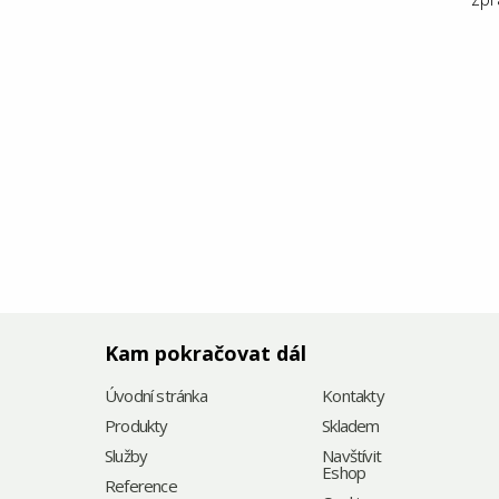
Kam pokračovat dál
Úvodní stránka
Kontakty
Produkty
Skladem
Služby
Navštívit
Eshop
Reference