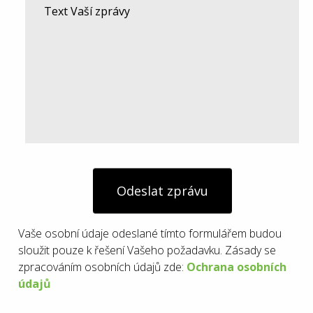
Odeslat zprávu
Vaše osobní údaje odeslané tímto formulářem budou
sloužit pouze k řešení Vašeho požadavku. Zásady se
zpracováním osobních údajů zde:
Ochrana osobních
údajů