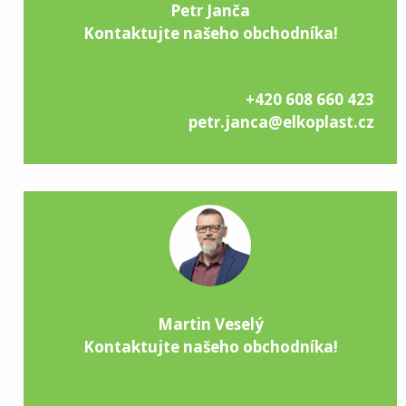
Petr Janča
Kontaktujte našeho obchodníka!
+420 608 660 423
petr.janca@elkoplast.cz
Martin Veselý
Kontaktujte našeho obchodníka!