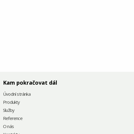
Kam pokračovat dál
Úvodní stránka
Produkty
Služby
Reference
O nás