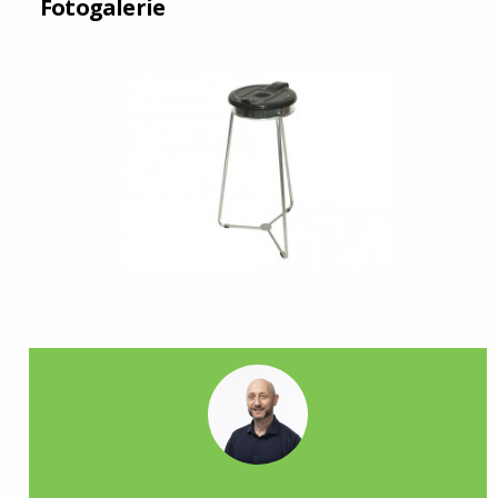
Fotogalerie