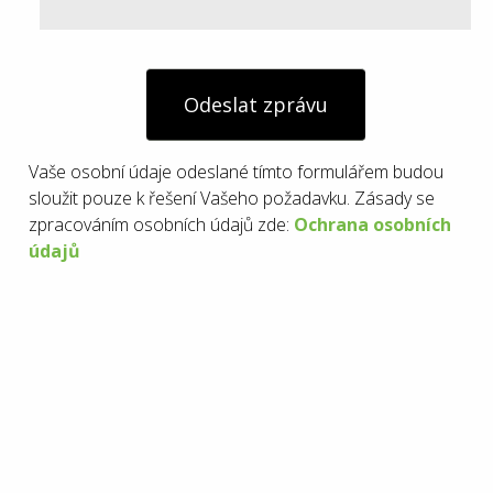
Odeslat zprávu
Vaše osobní údaje odeslané tímto formulářem budou
sloužit pouze k řešení Vašeho požadavku. Zásady se
zpracováním osobních údajů zde:
Ochrana osobních
údajů