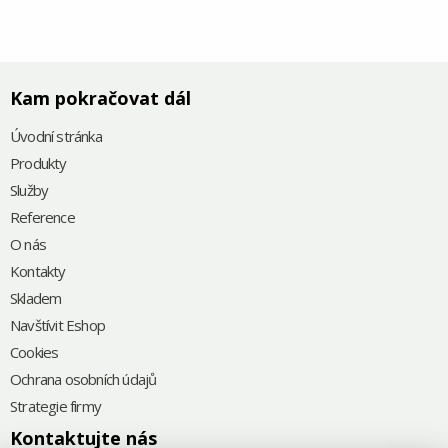
Kam pokračovat dál
Úvodní stránka
Produkty
Služby
Reference
O nás
Kontakty
Skladem
Navštívit Eshop
Cookies
Ochrana osobních údajů
Strategie firmy
Kontaktujte nás