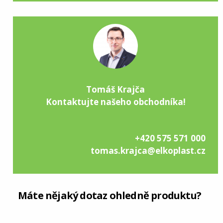
Tomáš Krajča
Kontaktujte našeho obchodníka!
+420 575 571 000
tomas.krajca@elkoplast.cz
Máte nějaký dotaz ohledně produktu?