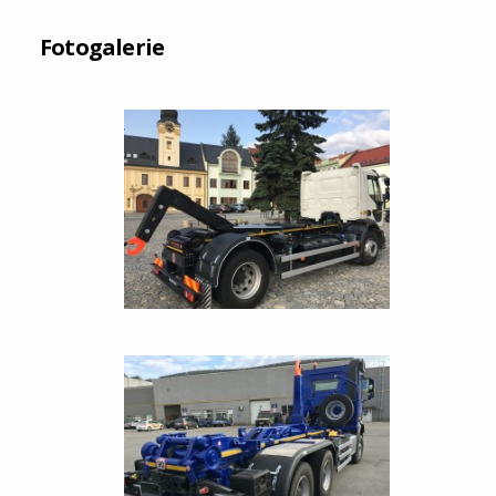
Fotogalerie