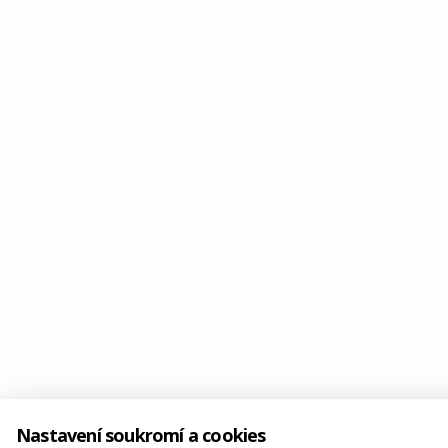
Nastavení soukromí a cookies