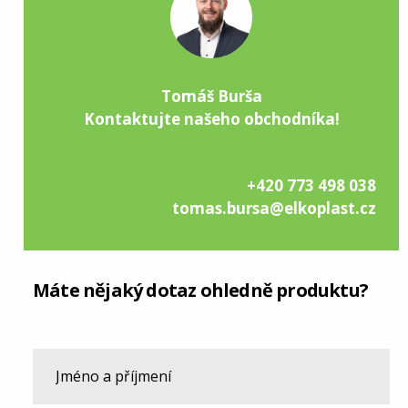
Tomáš Burša
Kontaktujte našeho obchodníka!
+420 773 498 038
tomas.bursa@elkoplast.cz
Máte nějaký dotaz ohledně produktu?