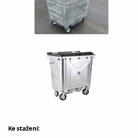
Ke stažení: