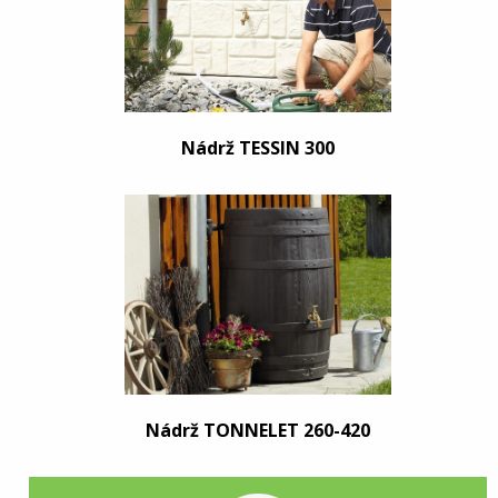
Nádrž TESSIN 300
Nádrž TONNELET 260-420