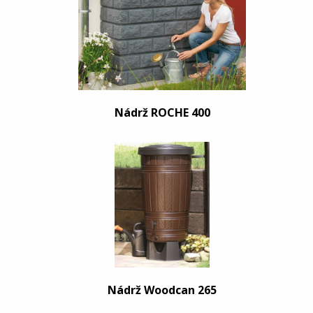
Nádrž ROCHE 400
Nádrž Woodcan 265