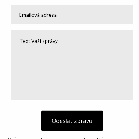
Odeslat zprávu