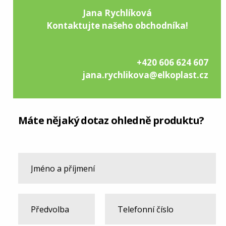
Jana Rychlíková
Kontaktujte našeho obchodníka!
+420 606 624 607
jana.rychlikova@elkoplast.cz
Máte nějaký dotaz ohledně produktu?