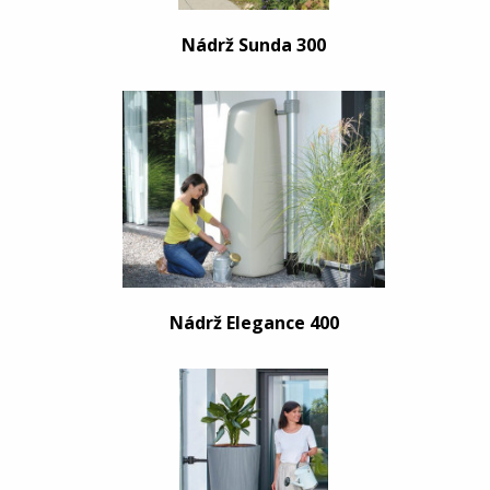
Nádrž Sunda 300
Nádrž Elegance 400