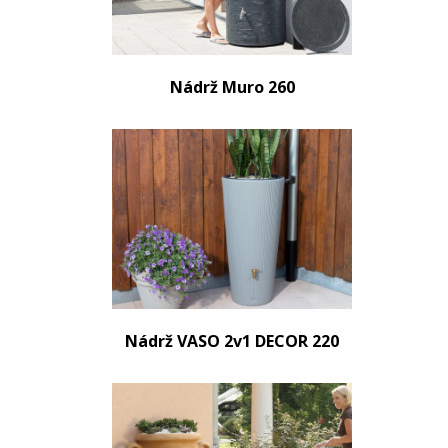
Nádrž Muro 260
Nádrž VASO 2v1 DECOR 220