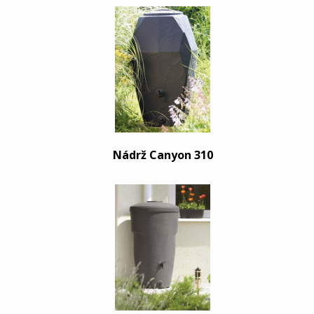
Nádrž Canyon 310