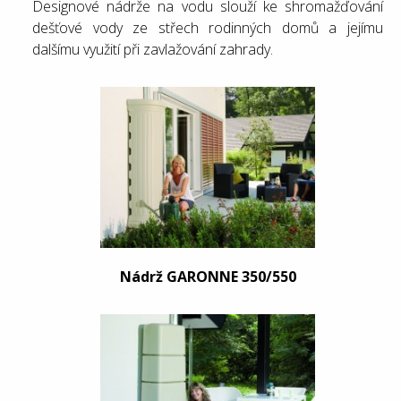
Designové nádrže na vodu slouží ke shromažďování
dešťové vody ze střech rodinných domů a jejímu
dalšímu využití při zavlažování zahrady.
Nádrž GARONNE 350/550