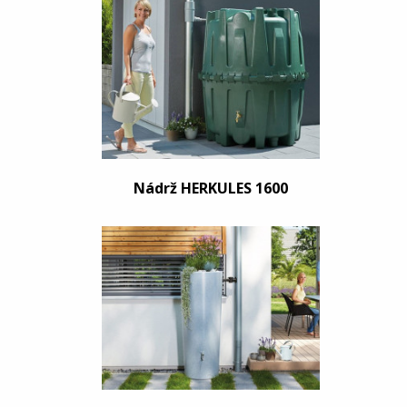
Nádrž HERKULES 1600