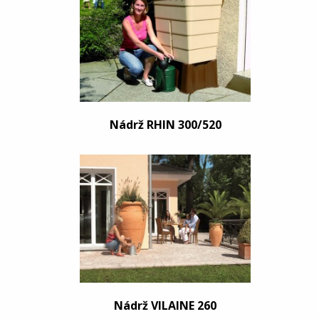
Nádrž RHIN 300/520
Nádrž VILAINE 260