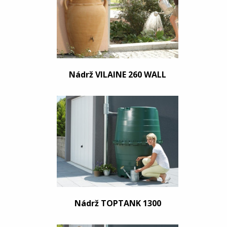
Nádrž VILAINE 260 WALL
Nádrž TOPTANK 1300