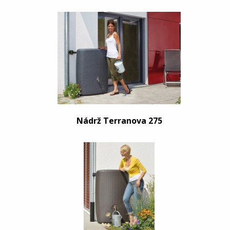
Nádrž Terranova 275