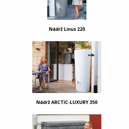
Nádrž Linus 220
Nádrž ARCTIC-LUXURY 350