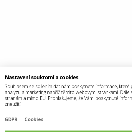
Nastavení soukromí a cookies
Souhlasem se sdílením dat nám poskytnete informace, které 
analýzu a marketing napříč těmito webovými stránkami. Dále 
stranám a mimo EU. Prohlašujeme, že Vámi poskytnuté infor
zneužití.
GDPR
Cookies