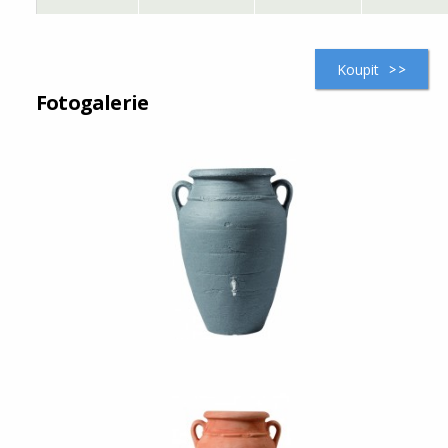
Koupit
Fotogalerie