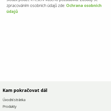
zpracováním osobních údajů zde:
Ochrana osobních
údajů
Kam pokračovat dál
Úvodní stránka
Produkty