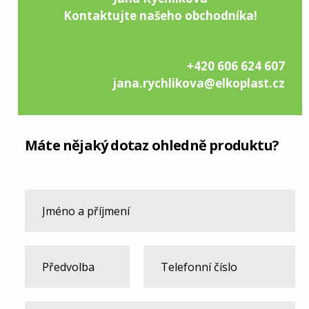
Kontaktujte našeho obchodníka!
+420 606 624 607
jana.rychlikova@elkoplast.cz
Máte nějaký dotaz ohledně produktu?