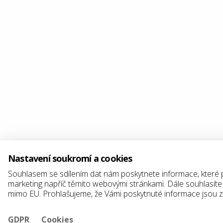
Nastavení soukromí a cookies
Souhlasem se sdílením dat nám poskytnete informace, které 
marketing napříč těmito webovými stránkami. Dále souhlasíte
mimo EU. Prohlašujeme, že Vámi poskytnuté informace jsou za
GDPR
Cookies