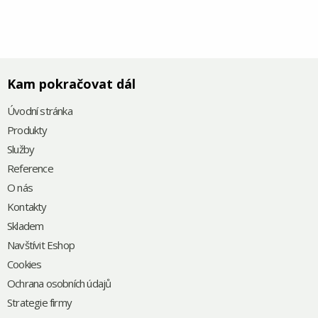
Kam pokračovat dál
Úvodní stránka
Produkty
Služby
Reference
O nás
Kontakty
Skladem
Navštívit Eshop
Cookies
Ochrana osobních údajů
Strategie firmy