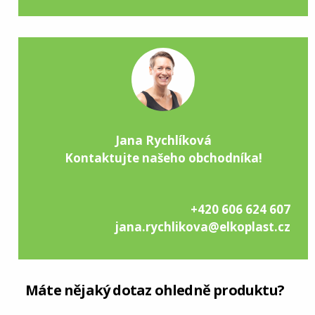
Jana Rychlíková
Kontaktujte našeho obchodníka!
+420 606 624 607
jana.rychlikova@elkoplast.cz
Máte nějaký dotaz ohledně produktu?