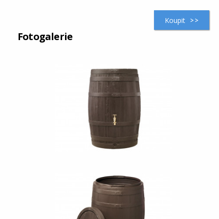
Koupit
Fotogalerie