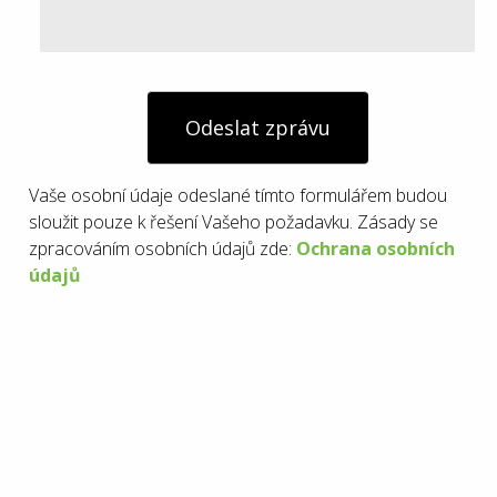
Odeslat zprávu
Vaše osobní údaje odeslané tímto formulářem budou
sloužit pouze k řešení Vašeho požadavku. Zásady se
zpracováním osobních údajů zde:
Ochrana osobních
údajů