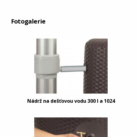
Fotogalerie
Nádrž na dešťovou vodu 300 l a 1024