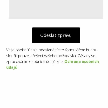
Odeslat zprávu
Vaše osobní údaje odeslané tímto formulářem budou
sloužit pouze k řešení Vašeho požadavku. Zásady se
zpracováním osobních údajů zde:
Ochrana osobních
údajů