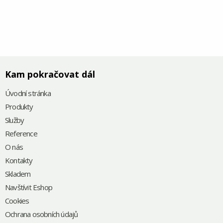
Kam pokračovat dál
Úvodní stránka
Produkty
Služby
Reference
O nás
Kontakty
Skladem
Navštívit Eshop
Cookies
Ochrana osobních údajů