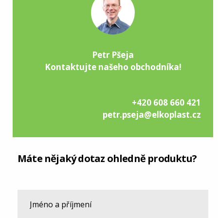
Petr Pšeja
Kontaktujte našeho obchodníka!
+420 608 660 421
petr.pseja@elkoplast.cz
Máte nějaký dotaz ohledně produktu?