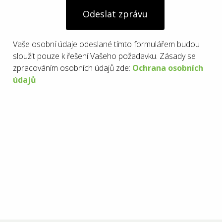
Odeslat zprávu
Vaše osobní údaje odeslané tímto formulářem budou
sloužit pouze k řešení Vašeho požadavku. Zásady se
zpracováním osobních údajů zde:
Ochrana osobních
údajů