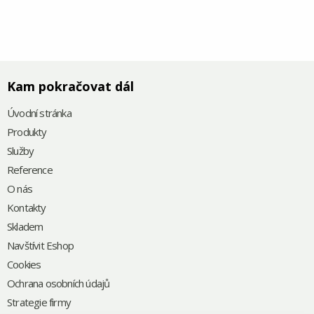
Kam pokračovat dál
Úvodní stránka
Produkty
Služby
Reference
O nás
Kontakty
Skladem
Navštívit Eshop
Cookies
Ochrana osobních údajů
Strategie firmy