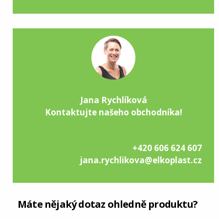
Jana Rychlíková
Kontaktujte našeho obchodníka!
+420 606 624 607
jana.rychlikova@elkoplast.cz
Máte nějaký dotaz ohledně produktu?