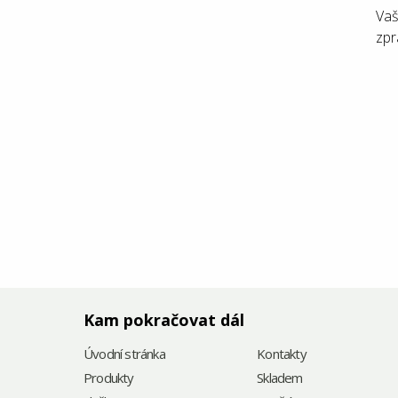
Vaš
zpr
Kam pokračovat dál
Úvodní stránka
Kontakty
Produkty
Skladem