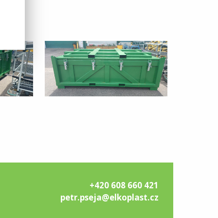
+420 608 660 421
petr.pseja@elkoplast.cz