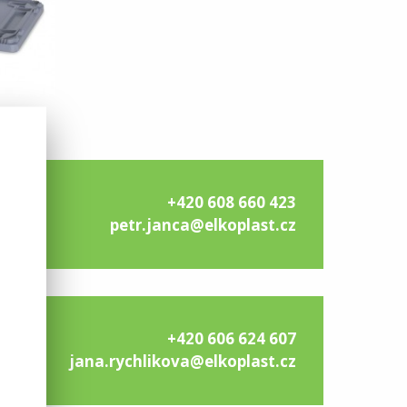
+420 608 660 423
petr.janca@elkoplast.cz
+420 606 624 607
jana.rychlikova@elkoplast.cz