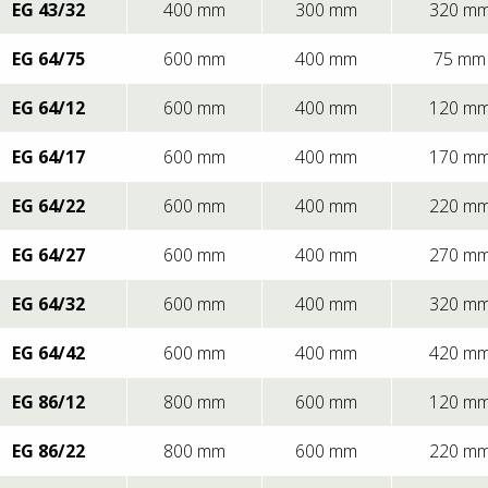
EG 43/32
400 mm
300 mm
320 m
EG 64/75
600 mm
400 mm
75 mm
EG 64/12
600 mm
400 mm
120 m
EG 64/17
600 mm
400 mm
170 m
EG 64/22
600 mm
400 mm
220 m
EG 64/27
600 mm
400 mm
270 m
EG 64/32
600 mm
400 mm
320 m
EG 64/42
600 mm
400 mm
420 m
EG 86/12
800 mm
600 mm
120 m
EG 86/22
800 mm
600 mm
220 m