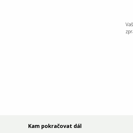
Vaš
zpr
Kam pokračovat dál