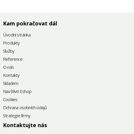
Kam pokračovat dál
Úvodní stránka
Produkty
Služby
Reference
O nás
Kontakty
Skladem
Navštívit Eshop
Cookies
Ochrana osobních údajů
Strategie firmy
Kontaktujte nás