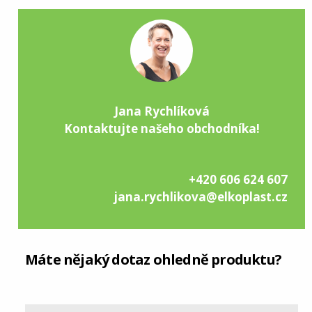
Jana Rychlíková
Kontaktujte našeho obchodníka!
+420 606 624 607
jana.rychlikova@elkoplast.cz
Máte nějaký dotaz ohledně produktu?