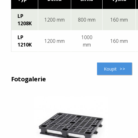
LP
1200 mm
800 mm
160 mm
1208K
LP
1000
1200 mm
160 mm
1210K
mm
Koupit
Fotogalerie