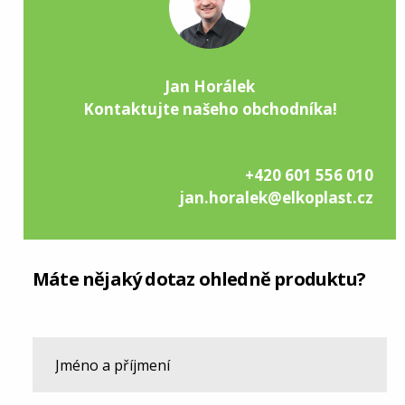
Jan Horálek
Kontaktujte našeho obchodníka!
+420 601 556 010
jan.horalek@elkoplast.cz
Máte nějaký dotaz ohledně produktu?