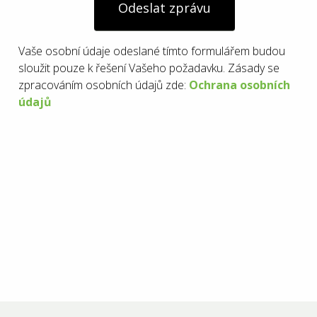
Odeslat zprávu
Vaše osobní údaje odeslané tímto formulářem budou
sloužit pouze k řešení Vašeho požadavku. Zásady se
zpracováním osobních údajů zde:
Ochrana osobních
údajů