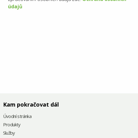
údajů
Kam pokračovat dál
Úvodní stránka
Produkty
Služby