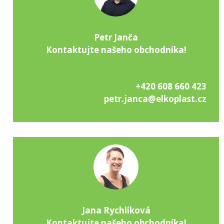
Petr Janča
Kontaktujte našeho obchodníka!
+420 608 660 423
petr.janca@elkoplast.cz
Jana Rychlíková
Kontaktujte našeho obchodníka!