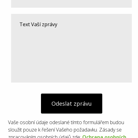
Odeslat zprávu
Vaše osobní údaje odeslané tímto formulářem budou
sloužit pouze k řešení Vašeho požadavku. Zásady se
zpracováním osobních údajů zde:
Ochrana osobních