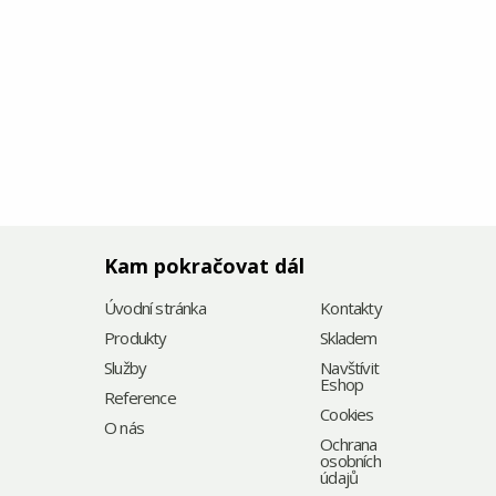
Kam pokračovat dál
Úvodní stránka
Kontakty
Produkty
Skladem
Služby
Navštívit
Eshop
Reference
Cookies
O nás
Ochrana
osobních
údajů