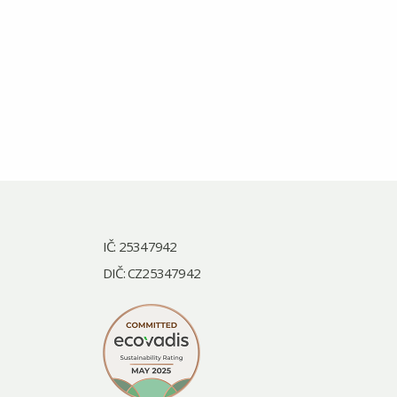
IČ: 25347942
DIČ: CZ25347942