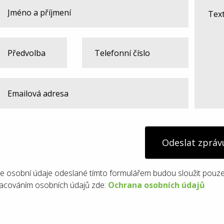
Odeslat zpráv
e osobní údaje odeslané tímto formulářem budou sloužit pouze
acováním osobních údajů zde:
Ochrana osobních údajů