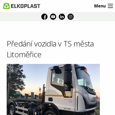
Menu
Předání vozidla v TS města
Litoměřice