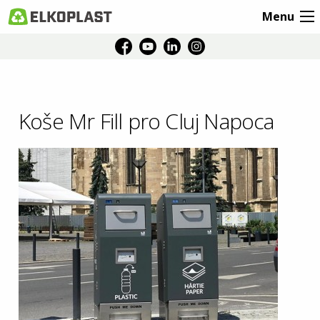
Menu
Koše Mr Fill pro Cluj Napoca