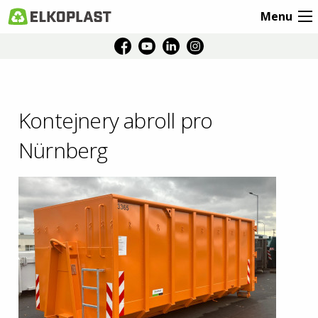
Menu
Kontejnery abroll pro
Nürnberg