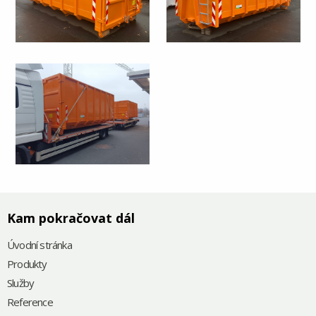
Kam pokračovat dál
Úvodní stránka
Produkty
Služby
Reference