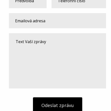
Odeslat zprávu