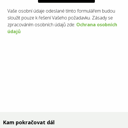
Vaše osobní údaje odeslané tímto formulářem budou
sloužit pouze k řešení Vašeho požadavku. Zásady se
zpracováním osobních údajů zde:
Ochrana osobních
údajů
Kam pokračovat dál