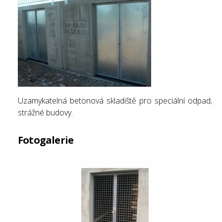
Uzamykatelná betonová skladiště pro speciální odpad;
strážné budovy.
Fotogalerie