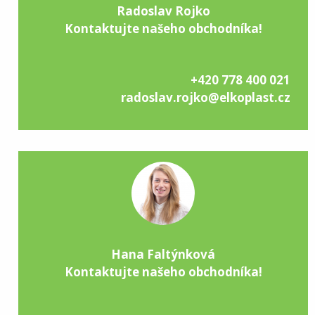
Radoslav Rojko
Kontaktujte našeho obchodníka!
+420 778 400 021
radoslav.rojko@elkoplast.cz
Hana Faltýnková
Kontaktujte našeho obchodníka!