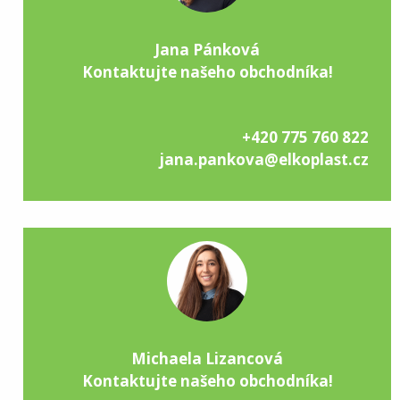
Jana Pánková
Kontaktujte našeho obchodníka!
+420 775 760 822
jana.pankova@elkoplast.cz
Michaela Lizancová
Kontaktujte našeho obchodníka!