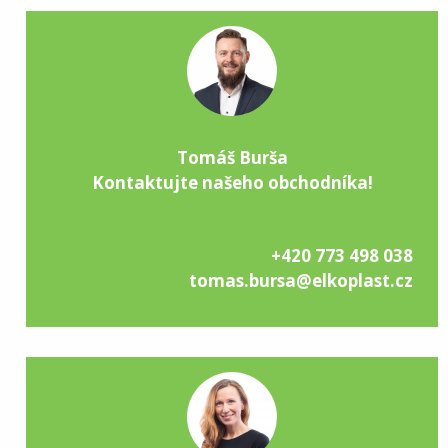
Tomáš Burša
Kontaktujte našeho obchodníka!
+420 773 498 038
tomas.bursa@elkoplast.cz