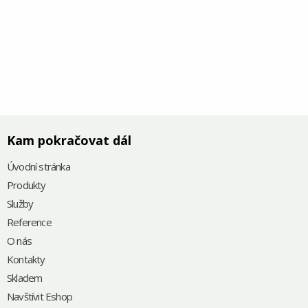
Kam pokračovat dál
Úvodní stránka
Produkty
Služby
Reference
O nás
Kontakty
Skladem
Navštívit Eshop