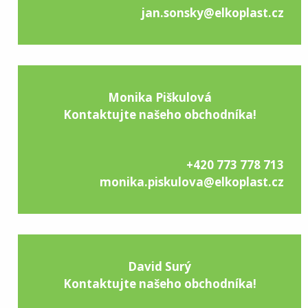
jan.sonsky@elkoplast.cz
Monika Piškulová
Kontaktujte našeho obchodníka!
+420 773 778 713
monika.piskulova@elkoplast.cz
David Surý
Kontaktujte našeho obchodníka!