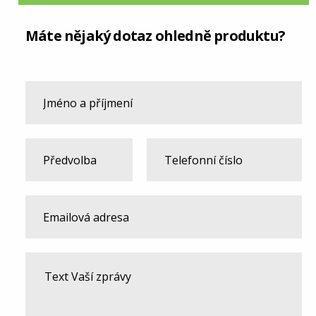
Máte nějaký dotaz ohledně produktu?