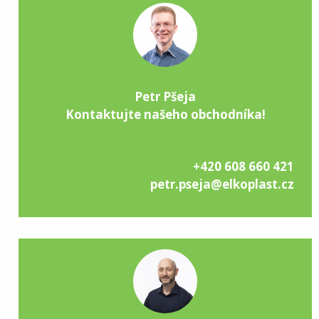
Petr Pšeja
Kontaktujte našeho obchodníka!
+420 608 660 421
petr.pseja@elkoplast.cz