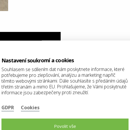
Nastavení soukromí a cookies
Souhlasem se sdílením dat nám poskytnete informace, které
potřebujeme pro zlepšování, analýzu a marketing napříč
těmito webovými stránkami. Dále souhlasíte s předáním údajů
třetím stranám a mimo EU. Prohlašujeme, že Vámi poskytnuté
informace jsou zabezpečeny proti zneužití.
GDPR
Cookies
Povolit vše