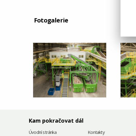
Fotogalerie
Kam pokračovat dál
Úvodní stránka
Kontakty