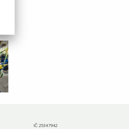
IČ: 25347942