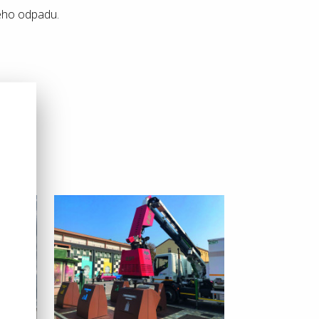
tého odpadu.