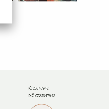
IČ: 25347942
DIČ: CZ25347942