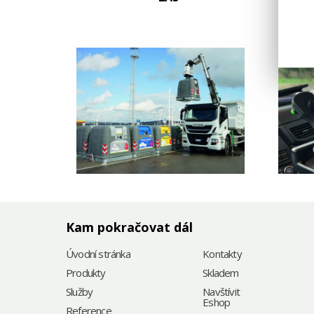
Kam pokračovat dál
Úvodní stránka
Kontakty
Produkty
Skladem
Služby
Navštívit
Eshop
Reference