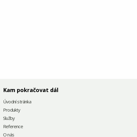
Kam pokračovat dál
Úvodní stránka
Produkty
Služby
Reference
O nás