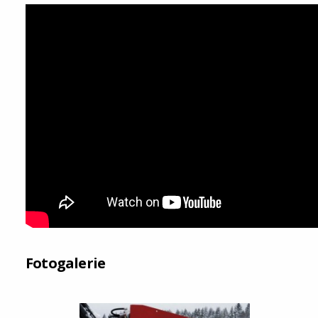
Fotogalerie