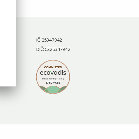
IČ: 25347942
DIČ: CZ25347942