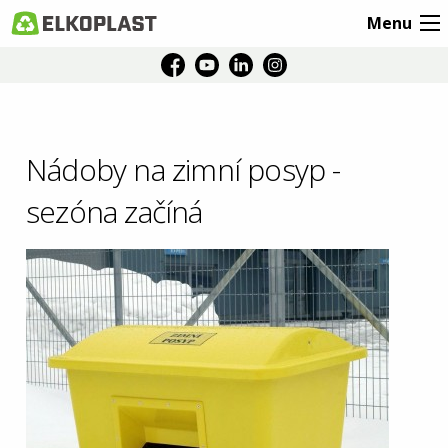
Menu
Nádoby na zimní posyp -
sezóna začíná