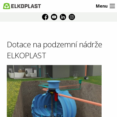
Menu
Dotace na podzemní nádrže
ELKOPLAST