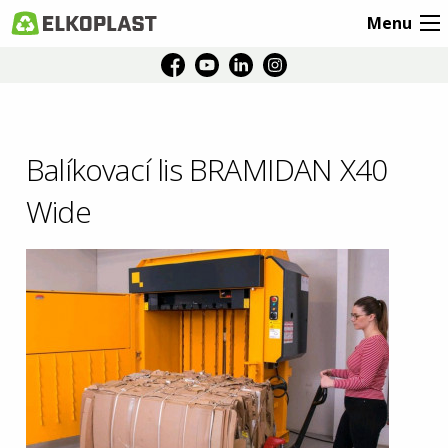
Menu
Balíkovací lis BRAMIDAN X40
Wide