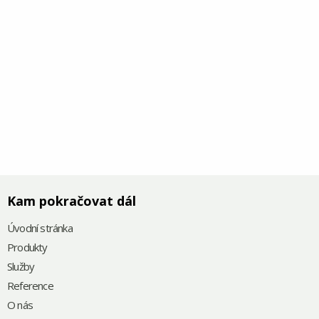
Kam pokračovat dál
Úvodní stránka
Produkty
Služby
Reference
O nás