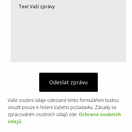
Odeslat zprávu
Vaše osobní údaje odeslané tímto formulářem budou
sloužit pouze k řešení Vašeho požadavku. Zásady se
zpracováním osobních údajů zde:
Ochrana osobních
údajů